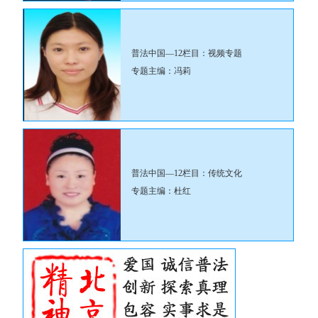
普法中国—12栏目：视频专题
专题主编：冯莉
普法中国—12栏目：传统文化
专题主编：杜红