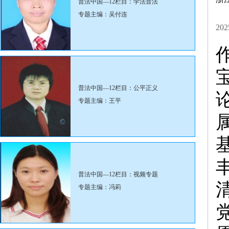
普法中国—12栏目：学法普法
专题主编：吴付连
20
普法中国—12栏目：公平正义
专题主编：王平
普法中国—12栏目：视频专题
专题主编：冯莉