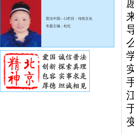
普法中国—12栏目：传统文化
专题主编：杜红