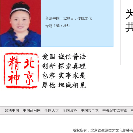
普法中国—12栏目：传统文化
专题主编：杜红
普法中国
中国政府网
全国人大
全国政协
中国共产党
中央纪委监察部
版权所有：北京德生缘益才文化传播有