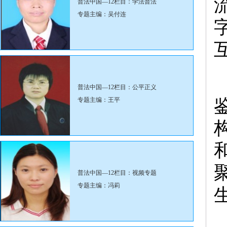
普法中国—12栏目：学法普法
专题主编：吴付连
普法中国—12栏目：公平正义
专题主编：王平
普法中国—12栏目：视频专题
专题主编：冯莉